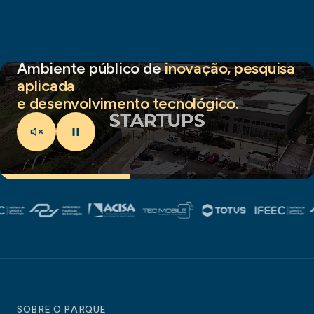
Ambiente público de
inovação, pesquisa
aplicada
e desenvolvimento tecnológico.
SOBRE O PARQUE