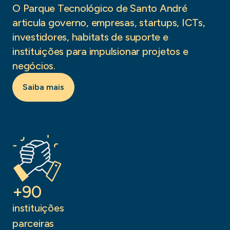
O Parque Tecnológico de Santo André
articula governo, empresas, startups, ICTs,
investidores, habitats de suporte e
instituições para impulsionar projetos e
negócios.
Saiba mais
+90
instituições
parceiras